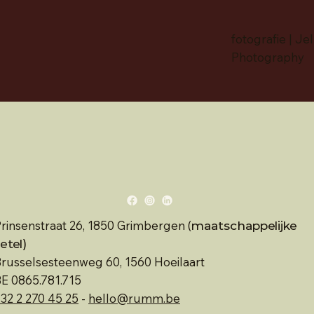
fotografie | J
Photography
rinsenstraat 26, 1850 Grimbergen (
maatschappelijke
etel)
russelsesteenweg 60, 1560 Hoeilaart
E 0865.781.715
32 2 270 45 25
-
hello@rumm.be