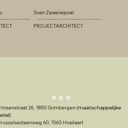
p
Sven Zwaenepoel
TECT
PROJECTARCHITECT
rinsenstraat 26, 1850 Grimbergen (
maatschappelijke
etel)
russelsesteenweg 60, 1560 Hoeilaart