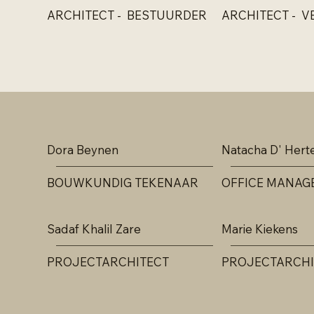
ARCHITECT - BESTUURDER
ARCHITECT - 
Dora Beynen
Natacha D' Herte
BOUWKUNDIG TEKENAAR
OFFICE MANAG
Sadaf Khalil Zare
Marie Kiekens
PROJECTARCHITECT
PROJECTARCHI